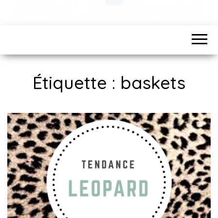
Étiquette :
baskets