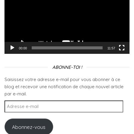
00:00
11:57
ABONNE-TOI !
Saisissez votre adresse e-mail pour vous abonner à ce
blog et recevoir une notification de chaque nouvel article
par e-mail.
Adresse e-mail
Abonnez-vous