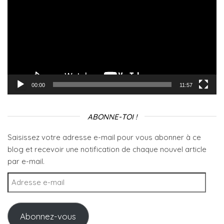
00:00
11:57
ABONNE-TOI !
Saisissez votre adresse e-mail pour vous abonner à ce
blog et recevoir une notification de chaque nouvel article
par e-mail.
Adresse e-mail
Abonnez-vous