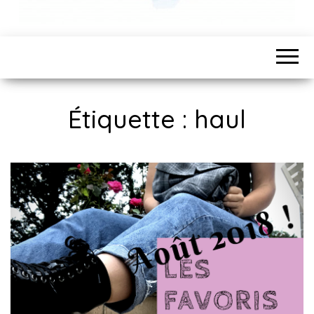
Étiquette :
haul