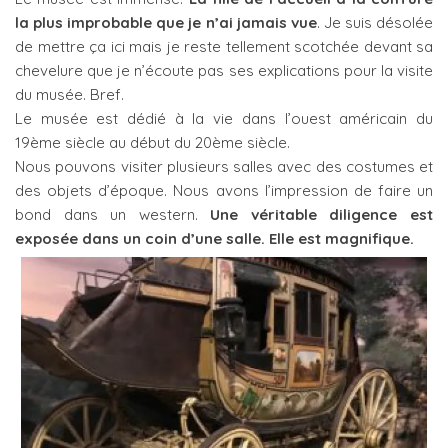
la plus improbable que je n’ai jamais vue
. Je suis désolée
de mettre ça ici mais je reste tellement scotchée devant sa
chevelure que je n’écoute pas ses explications pour la visite
du musée. Bref.
Le musée est dédié à la vie dans l’ouest américain du
19ème siècle au début du 20ème siècle.
Nous pouvons visiter plusieurs salles avec des costumes et
des objets d’époque. Nous avons l’impression de faire un
bond dans un western.
Une véritable diligence est
exposée dans un coin d’une salle. Elle est magnifique.