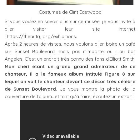
Costumes de Clint Eastwood
Si vous voulez en savoir plus sur ce musée, je vous invite à
aller visiter leur site internet
: https://theautry.org/exhibitions.
Après 2 heures de visites, nous voulons aller boire un café
sur Sunset Boulevard, mais pas n’importe où : au bar
Angeles. C’est un endroit très connu des fans d’Elliott Smith.
Mon chéri étant un grand grand admirateur de ce
chanteur, il a le fameux album intitulé Figure 8 sur
lequel on voit le chanteur devant ce décor très célèbre
de Sunset Boulevard
. Je vous montre la photo de la
couverture de l’album…et tant qu’à faire, écoutez un extrait !