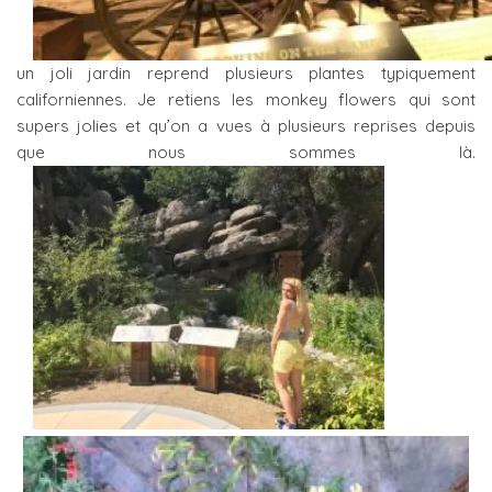
un joli jardin reprend plusieurs plantes typiquement
californiennes. Je retiens les monkey flowers qui sont
supers jolies et qu’on a vues à plusieurs reprises depuis
que nous sommes là.