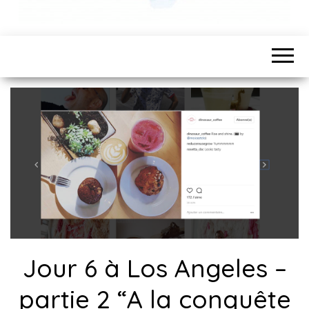
Jour 6 à Los Angeles –
partie 2 “A la conquête