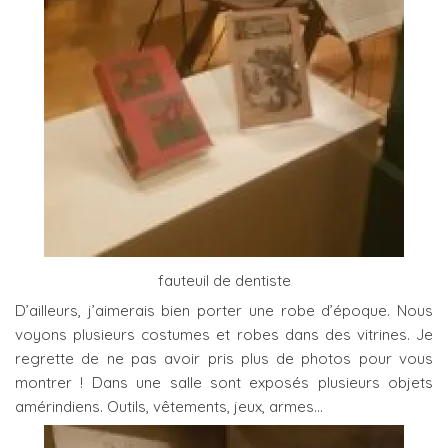
fauteuil de dentiste
D’ailleurs, j’aimerais bien porter une robe d’époque. Nous
voyons plusieurs costumes et robes dans des vitrines. Je
regrette de ne pas avoir pris plus de photos pour vous
montrer ! Dans une salle sont exposés plusieurs objets
amérindiens. Outils, vêtements, jeux, armes…