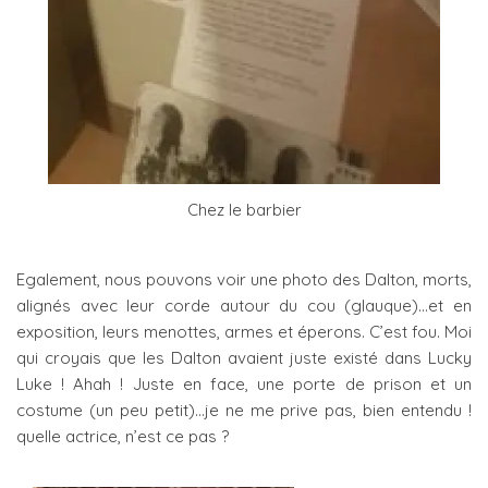
Chez le barbier
Egalement, nous pouvons voir une photo des Dalton, morts,
alignés avec leur corde autour du cou (glauque)…et en
exposition, leurs menottes, armes et éperons. C’est fou. Moi
qui croyais que les Dalton avaient juste existé dans Lucky
Luke ! Ahah ! Juste en face, une porte de prison et un
costume (un peu petit)…je ne me prive pas, bien entendu !
quelle actrice, n’est ce pas ?