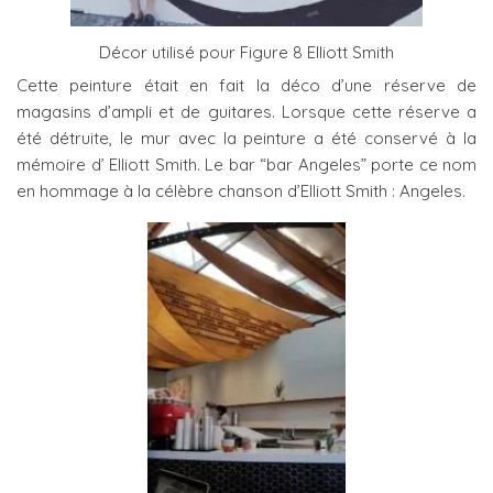
Décor utilisé pour Figure 8 Elliott Smith
Cette peinture était en fait la déco d’une réserve de
magasins d’ampli et de guitares. Lorsque cette réserve a
été détruite, le mur avec la peinture a été conservé à la
mémoire d’ Elliott Smith. Le bar “bar Angeles” porte ce nom
en hommage à la célèbre chanson d’Elliott Smith : Angeles.