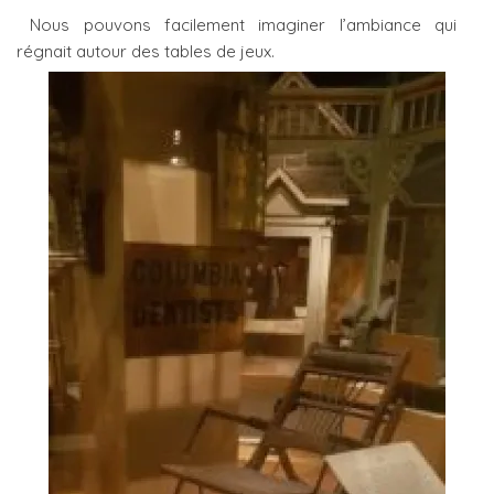
Nous pouvons facilement imaginer l’ambiance qui
régnait autour des tables de jeux.