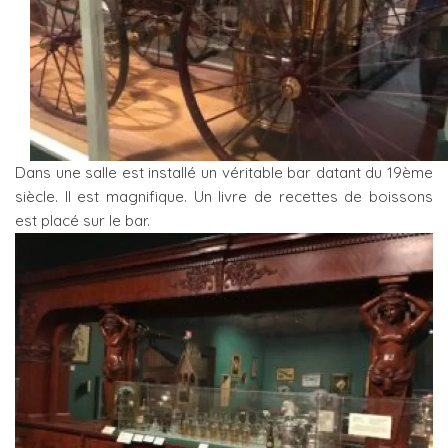
Dans une salle est installé un véritable bar datant du 19ème
siècle. Il est magnifique. Un livre de recettes de boissons
est placé sur le bar.