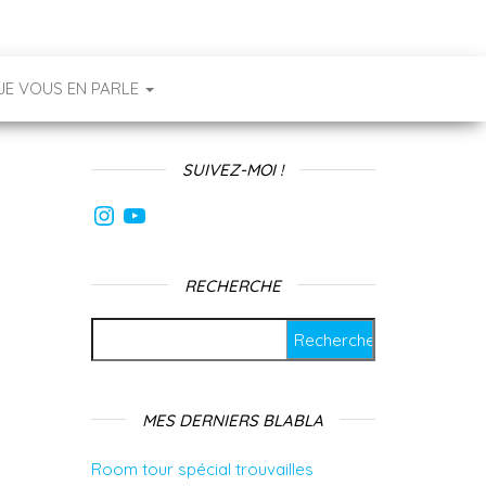
JE VOUS EN PARLE
SUIVEZ-MOI !
Instagram
YouTube
RECHERCHE
Rechercher :
MES DERNIERS BLABLA
Room tour spécial trouvailles