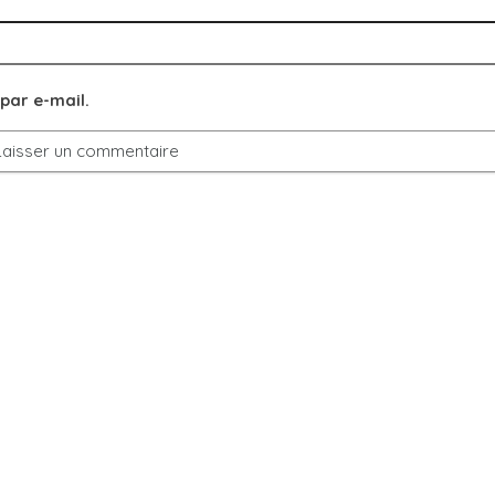
par e-mail.