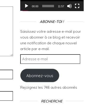
00:00
11:57
ABONNE-TOI !
Saisissez votre adresse e-mail pour
vous abonner à ce blog et recevoir
une notification de chaque nouvel
article par e-mail.
Adresse e-mail
Abonnez-vous
Rejoignez les 748 autres abonnés
RECHERCHE