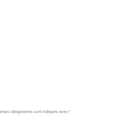
amps obligatoires sont indiqués avec
*