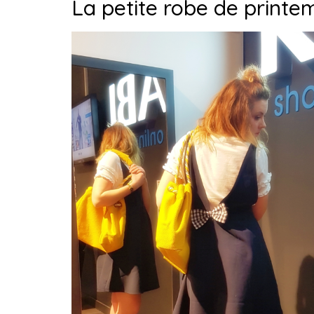
La petite robe de printe