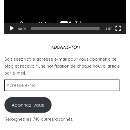
00:00
11:57
ABONNE-TOI !
Saisissez votre adresse e-mail pour vous abonner à ce
blog et recevoir une notification de chaque nouvel article
par e-mail.
Adresse e-mail
Abonnez-vous
Rejoignez les 748 autres abonnés