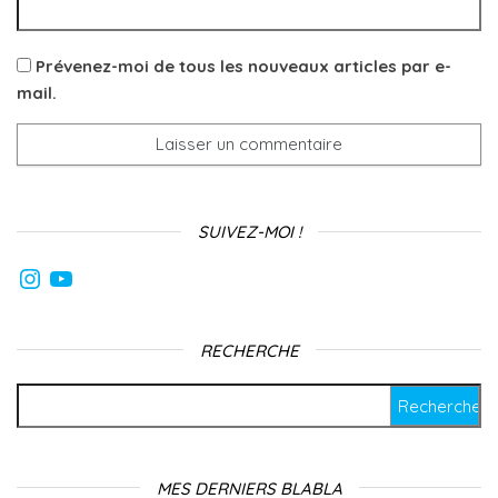
Prévenez-moi de tous les nouveaux articles par e-
mail.
SUIVEZ-MOI !
Instagram
YouTube
RECHERCHE
Rechercher :
MES DERNIERS BLABLA