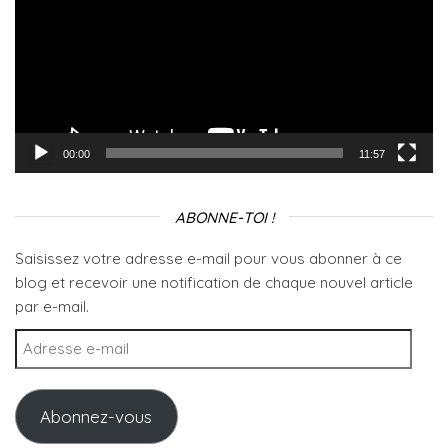
00:00
11:57
ABONNE-TOI !
Saisissez votre adresse e-mail pour vous abonner à ce
blog et recevoir une notification de chaque nouvel article
par e-mail.
Adresse e-mail
Abonnez-vous