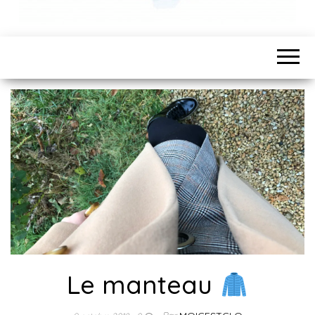
Le manteau