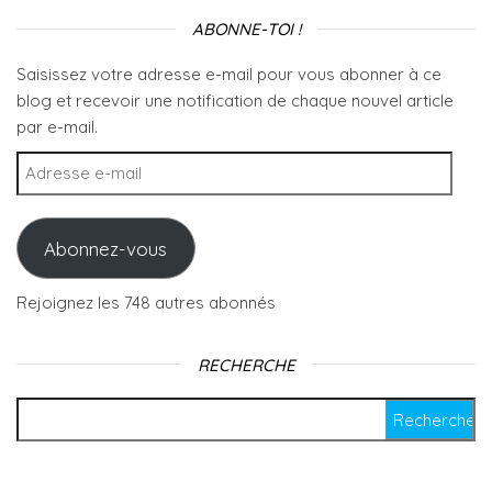
ABONNE-TOI !
Saisissez votre adresse e-mail pour vous abonner à ce
blog et recevoir une notification de chaque nouvel article
par e-mail.
Adresse e-mail
Abonnez-vous
Rejoignez les 748 autres abonnés
RECHERCHE
Rechercher :