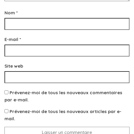
Nom
*
E-mail
*
Site web
Prévenez-moi de tous les nouveaux commentaires
par e-mail.
Prévenez-moi de tous les nouveaux articles par e-
mail.