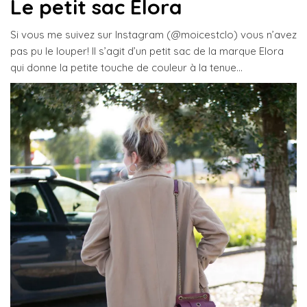
Le petit sac Elora
Si vous me suivez sur Instagram (@moicestclo) vous n’avez
pas pu le louper! Il s’agit d’un petit sac de la marque Elora
qui donne la petite touche de couleur à la tenue…