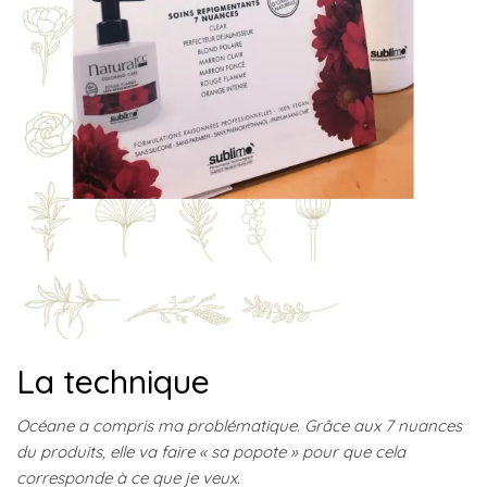
La technique
Océane a compris ma problématique. Grâce aux 7 nuances
du produits, elle va faire « sa popote » pour que cela
corresponde à ce que je veux.