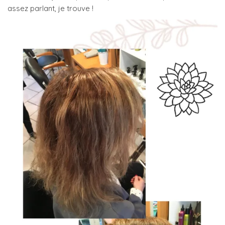
assez parlant, je trouve !