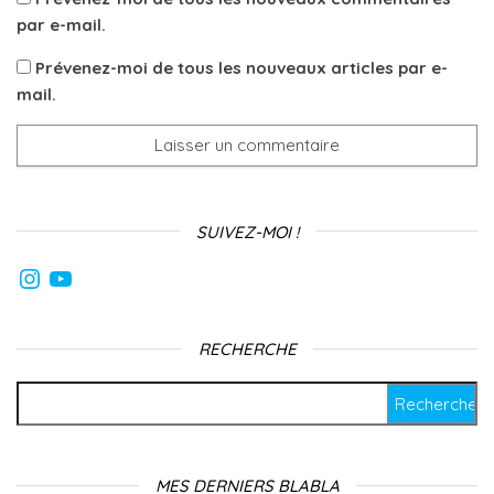
par e-mail.
Prévenez-moi de tous les nouveaux articles par e-
mail.
SUIVEZ-MOI !
Instagram
YouTube
RECHERCHE
Rechercher :
MES DERNIERS BLABLA