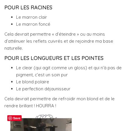
POUR LES RACINES
Le marron clair
Le marron foncé
Cela devrait permettre « d’éteindre » ou au moins
d’atténuer les reflets cuivrés et de rejoindre ma base
naturelle.
POUR LES LONGUEURS ET LES POINTES
Le clear (qui agit comme un gloss) et qui n’à pas de
pigment, c’est un soin pur
Le blond polaire
Le perfection déjaunisseur
Cela devrait permettre de refroidir mon blond et de le
rendre brillant ! HOURRA !
Save