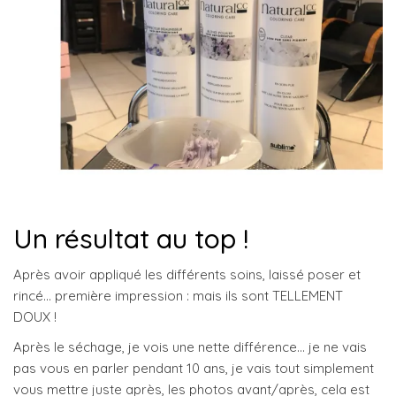
Un résultat au top !
Après avoir appliqué les différents soins, laissé poser et
rincé… première impression : mais ils sont TELLEMENT
DOUX !
Après le séchage, je vois une nette différence… je ne vais
pas vous en parler pendant 10 ans, je vais tout simplement
vous mettre juste après, les photos avant/après, cela est