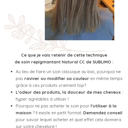
Ce que je vais retenir de cette technique
de soin repigmantant Natural CC de SUBLIMO :
Au lieu de faire un soin classique au bac, pourquoi ne
pas
raviver ou modifier sa couleur
en même temps
grâce à ces produits vraiment top?
L’odeur des produits, la douceur de mes cheveux
:
hyper agréables à utiliser !
Pourquoi ne pas acheter le soin pour
l’utiliser à la
maison
? Il existe en petit format.
Demandez conseil
pour savoir lequel acheter et quel effet cela donnera
sur votre chevelure !