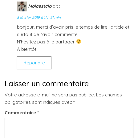
Moicestclo
dit :
8 février 2019 à 11 h 31 min
bonjour, merci d’avoir pris le temps de lire l’article et
surtout de l’avoir commenté.
N’hésitez pas à le partager
A bientôt !
Répondre
Laisser un commentaire
Votre adresse e-mail ne sera pas publiée.
Les champs
obligatoires sont indiqués avec
*
Commentaire
*