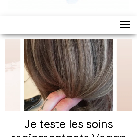
Je teste les soins