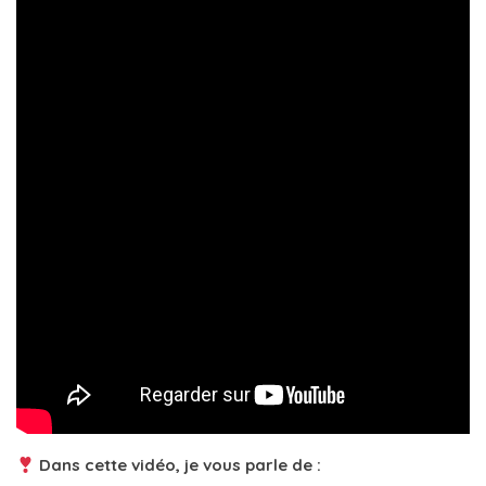
Dans cette vidéo, je vous parle de :