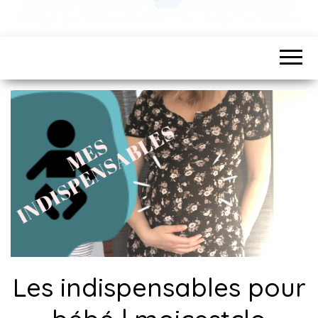
Les indispensables pour