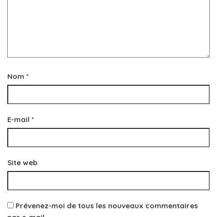
Nom
*
E-mail
*
Site web
Prévenez-moi de tous les nouveaux commentaires