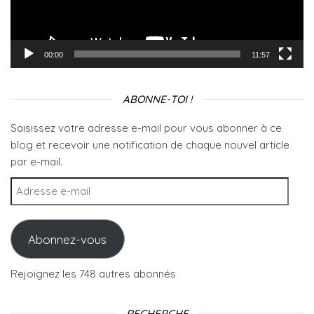
00:00
11:57
ABONNE-TOI !
Saisissez votre adresse e-mail pour vous abonner à ce
blog et recevoir une notification de chaque nouvel article
par e-mail.
Adresse e-mail
Abonnez-vous
Rejoignez les 748 autres abonnés
RECHERCHE