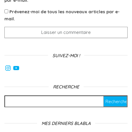
par e-mail.
Prévenez-moi de tous les nouveaux articles par e-
mail.
SUIVEZ-MOI !
Instagram
YouTube
RECHERCHE
Rechercher :
MES DERNIERS BLABLA