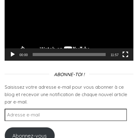
00:00
11:57
ABONNE-TOI !
Saisissez votre adresse e-mail pour vous abonner à ce
blog et recevoir une notification de chaque nouvel article
par e-mail.
Adresse e-mail
Abonnez-vous