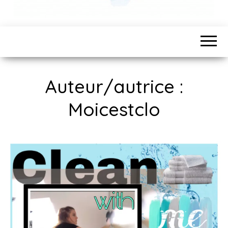
Auteur/autrice :
Moicestclo