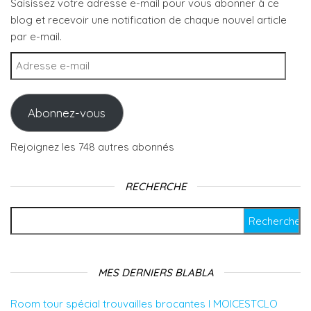
Saisissez votre adresse e-mail pour vous abonner à ce
blog et recevoir une notification de chaque nouvel article
par e-mail.
Adresse e-mail
Abonnez-vous
Rejoignez les 748 autres abonnés
RECHERCHE
Rechercher :
MES DERNIERS BLABLA
Room tour spécial trouvailles brocantes l MOICESTCLO