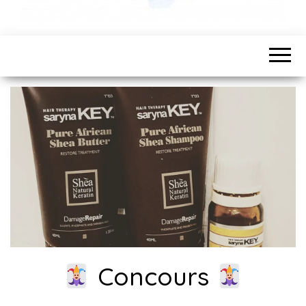
Concours