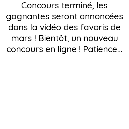
Concours terminé, les
gagnantes seront annoncées
dans la vidéo des favoris de
mars ! Bientôt, un nouveau
concours en ligne ! Patience…