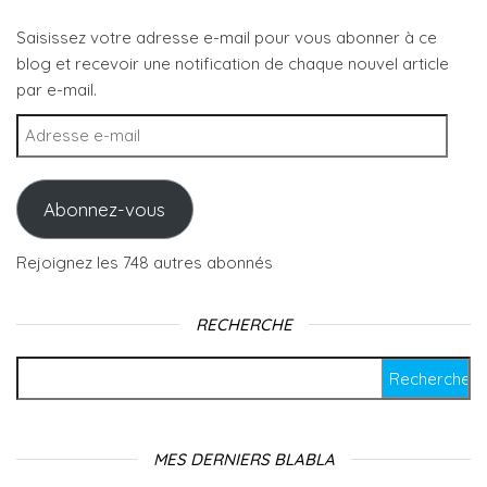
Saisissez votre adresse e-mail pour vous abonner à ce
blog et recevoir une notification de chaque nouvel article
par e-mail.
Adresse e-mail
Abonnez-vous
Rejoignez les 748 autres abonnés
RECHERCHE
Rechercher :
MES DERNIERS BLABLA