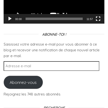
00:00
11:57
ABONNE-TOI !
Saisissez votre adresse e-mail pour vous abonner à ce
blog et recevoir une notification de chaque nouvel article
par e-mail.
Adresse e-mail
Abonnez-vous
Rejoignez les 748 autres abonnés
RECHERCHE