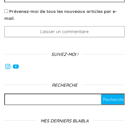
Prévenez-moi de tous les nouveaux articles par e-
mail.
SUIVEZ-MOI !
Instagram
YouTube
RECHERCHE
Rechercher :
MES DERNIERS BLABLA