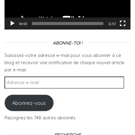
00:00
11:57
ABONNE-TOI !
Saisissez votre adresse e-mail pour vous abonner à ce
blog et recevoir une notification de chaque nouvel article
par e-mail.
Adresse e-mail
Abonnez-vous
Rejoignez les 748 autres abonnés
RECHERCHE