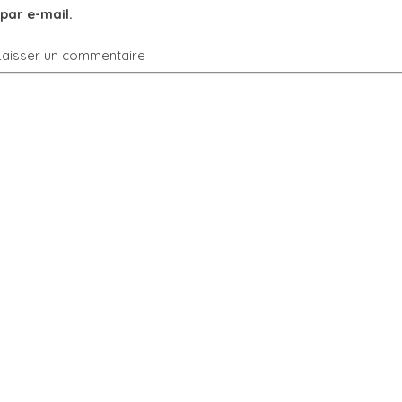
par e-mail.