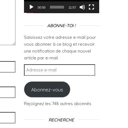
00:00
11:57
ABONNE-TOI !
Saisissez votre adresse e-mail pour
vous abonner à ce blog et recevoir
une notification de chaque nouvel
article par e-mail.
Adresse e-mail
Abonnez-vous
Rejoignez les 748 autres abonnés
RECHERCHE