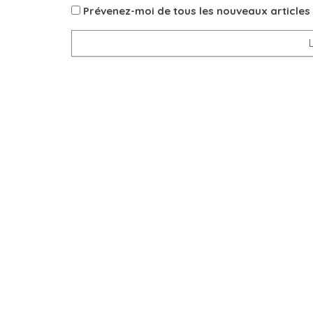
Prévenez-moi de tous les nouveaux articles 