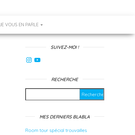
JE VOUS EN PARLE
SUIVEZ-MOI !
Instagram
YouTube
RECHERCHE
Rechercher :
MES DERNIERS BLABLA
Room tour spécial trouvailles