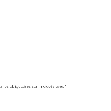
amps obligatoires sont indiqués avec
*