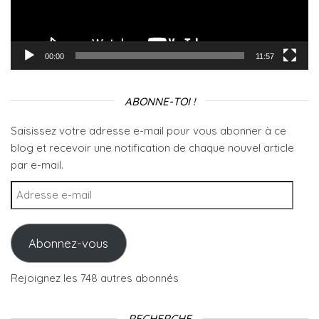
00:00
11:57
ABONNE-TOI !
Saisissez votre adresse e-mail pour vous abonner à ce
blog et recevoir une notification de chaque nouvel article
par e-mail.
Adresse e-mail
Abonnez-vous
Rejoignez les 748 autres abonnés
RECHERCHE