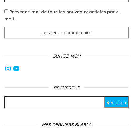
Prévenez-moi de tous les nouveaux articles par e-
mail.
SUIVEZ-MOI !
Instagram
YouTube
RECHERCHE
Rechercher :
MES DERNIERS BLABLA