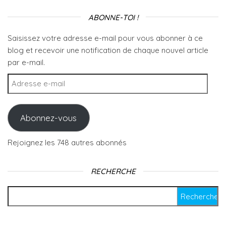
ABONNE-TOI !
Saisissez votre adresse e-mail pour vous abonner à ce
blog et recevoir une notification de chaque nouvel article
par e-mail.
Adresse e-mail
Abonnez-vous
Rejoignez les 748 autres abonnés
RECHERCHE
Rechercher :