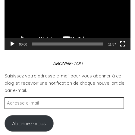
00:00
11:57
ABONNE-TOI !
Saisissez votre adresse e-mail pour vous abonner à ce
blog et recevoir une notification de chaque nouvel article
par e-mail.
Adresse e-mail
Abonnez-vous