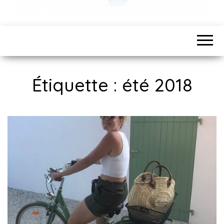
Étiquette :
été 2018