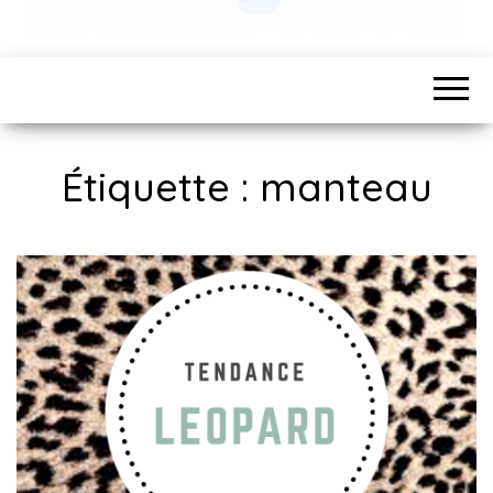
Étiquette :
manteau