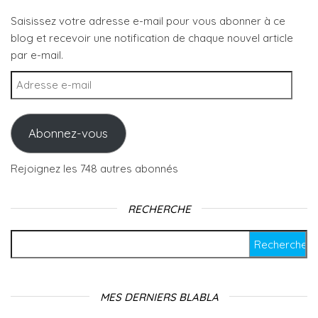
Saisissez votre adresse e-mail pour vous abonner à ce
blog et recevoir une notification de chaque nouvel article
par e-mail.
Adresse e-mail
Abonnez-vous
Rejoignez les 748 autres abonnés
RECHERCHE
Rechercher :
MES DERNIERS BLABLA