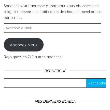
Saisissez votre adresse e-mail pour vous abonner à ce
blog et recevoir une notification de chaque nouvel article
par e-mail.
Adresse e-mail
Abonnez-vous
Rejoignez les 748 autres abonnés
RECHERCHE
Rechercher :
MES DERNIERS BLABLA