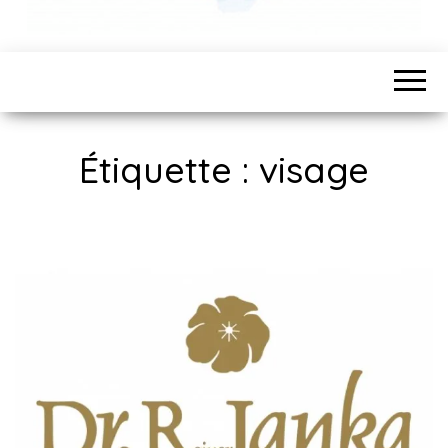
Étiquette :
visage