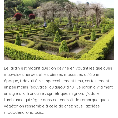
Le jardin est magnifique : on devine en voyant les quelques
mauvaises herbes et les pierres moussues qu’à une
époque, il devait être impeccablement tenu, certainement
un peu moins “sauvage” qu’aujourd’hui. Le jardin a vraiment
un style à la française : symétrique, mignon… j’adore
l’ambiance qui règne dans cet endroit. Je remarque que la
végétation ressemble à celle de chez nous : azalées,
rhododendrons, buis…