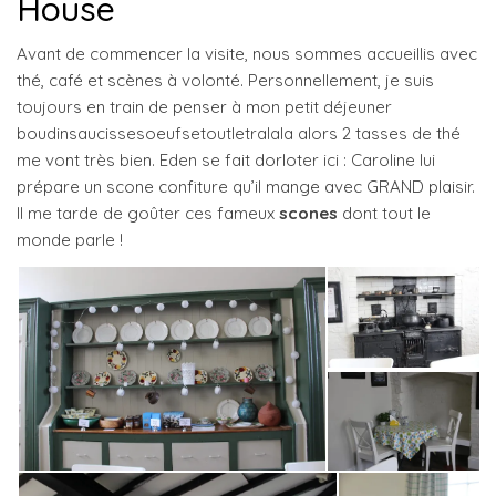
House
Avant de commencer la visite, nous sommes accueillis avec
thé, café et scènes à volonté. Personnellement, je suis
toujours en train de penser à mon petit déjeuner
boudinsaucissesoeufsetoutletralala alors 2 tasses de thé
me vont très bien. Eden se fait dorloter ici : Caroline lui
prépare un scone confiture qu’il mange avec GRAND plaisir.
Il me tarde de goûter ces fameux
scones
dont tout le
monde parle !