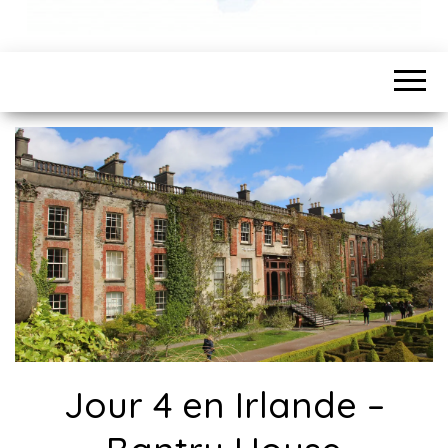
Jour 4 en Irlande –