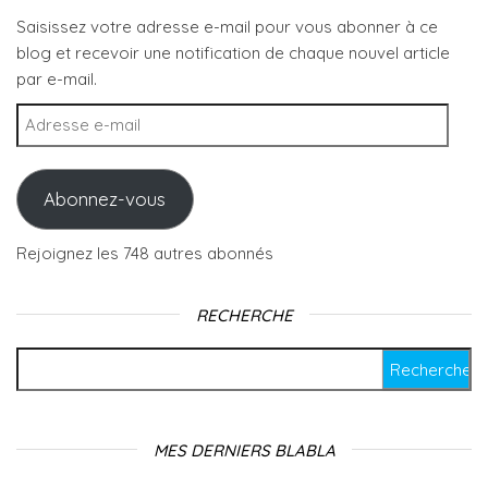
Saisissez votre adresse e-mail pour vous abonner à ce
blog et recevoir une notification de chaque nouvel article
par e-mail.
Adresse e-mail
Abonnez-vous
Rejoignez les 748 autres abonnés
RECHERCHE
Rechercher :
MES DERNIERS BLABLA