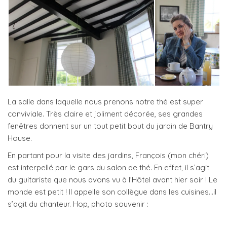
La salle dans laquelle nous prenons notre thé est super
conviviale. Très claire et joliment décorée, ses grandes
fenêtres donnent sur un tout petit bout du jardin de Bantry
House.
En partant pour la visite des jardins, François (mon chéri)
est interpellé par le gars du salon de thé. En effet, il s’agit
du guitariste que nous avons vu à l’Hôtel avant hier soir ! Le
monde est petit ! Il appelle son collègue dans les cuisines…il
s’agit du chanteur. Hop, photo souvenir :