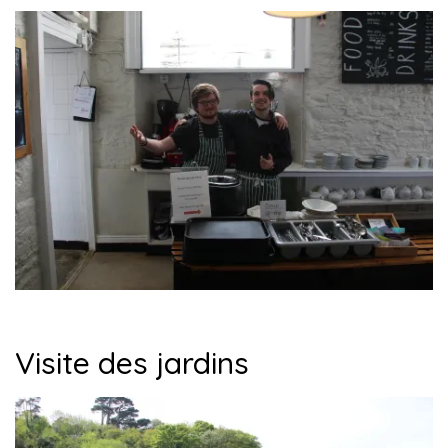
Visite des jardins