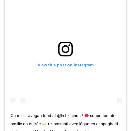
View this post on Instagram
Ce midi : #vegan food at @fishkitchen !
soupe tomate
basilic en entrée
riz basmati avec légumes et spaghetti