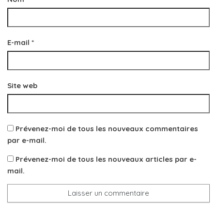
E-mail
*
Site web
Prévenez-moi de tous les nouveaux commentaires
par e-mail.
Prévenez-moi de tous les nouveaux articles par e-
mail.