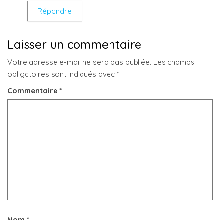
Répondre
Laisser un commentaire
Votre adresse e-mail ne sera pas publiée.
Les champs
obligatoires sont indiqués avec
*
Commentaire
*
Nom
*