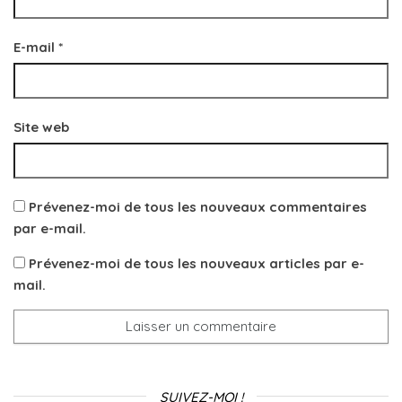
E-mail
*
Site web
Prévenez-moi de tous les nouveaux commentaires
par e-mail.
Prévenez-moi de tous les nouveaux articles par e-
mail.
SUIVEZ-MOI !