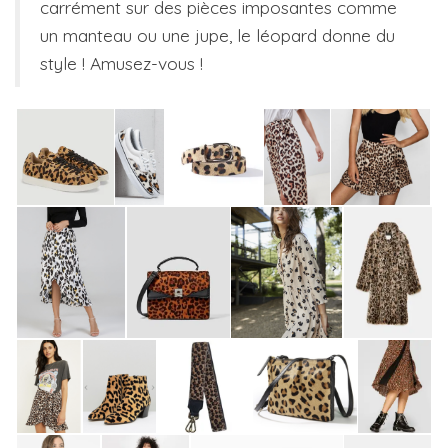
carrément sur des pièces imposantes comme
un manteau ou une jupe, le léopard donne du
style ! Amusez-vous !