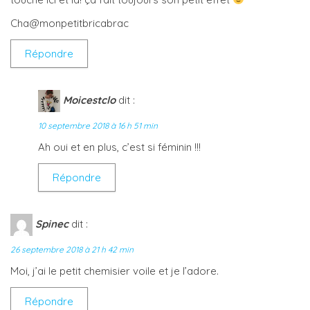
Cha@monpetitbricabrac
Répondre
Moicestclo
dit :
10 septembre 2018 à 16 h 51 min
Ah oui et en plus, c’est si féminin !!!
Répondre
Spinec
dit :
26 septembre 2018 à 21 h 42 min
Moi, j’ai le petit chemisier voile et je l’adore.
Répondre