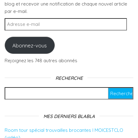
blog et recevoir une notification de chaque nouvel article
par e-mail.
Adresse e-mail
Abonnez-vous
Rejoignez les 748 autres abonnés
RECHERCHE
Rechercher :
MES DERNIERS BLABLA
Room tour spécial trouvailles brocantes l MOICESTCLO
(vidéo)