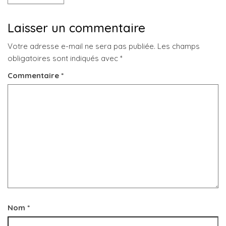
Laisser un commentaire
Votre adresse e-mail ne sera pas publiée.
Les champs
obligatoires sont indiqués avec
*
Commentaire
*
Nom
*